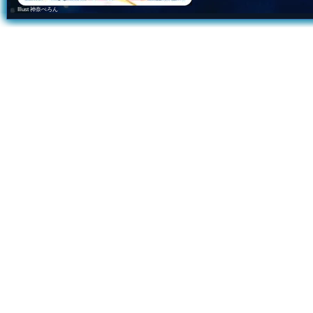
Illust 神奈ぺろん