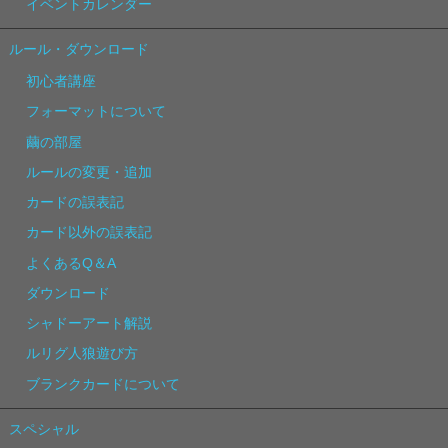
イベントカレンダー
ルール・ダウンロード
初心者講座
フォーマットについて
繭の部屋
ルールの変更・追加
カードの誤表記
カード以外の誤表記
よくあるQ＆A
ダウンロード
シャドーアート解説
ルリグ人狼遊び方
ブランクカードについて
スペシャル