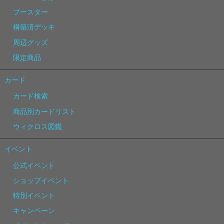
ブースター
構築済デッキ
周辺グッズ
限定商品
カード
カード検索
商品別カードリスト
ウィクロス図鑑
イベント
公式イベント
ショップイベント
特別イベント
キャンペーン