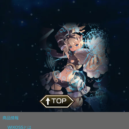
商品情報
WIXOSSとは