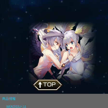
商品情報
WIXOSSとは