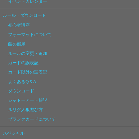
イベントカレンダー
ルール・ダウンロード
初心者講座
フォーマットについて
繭の部屋
ルールの変更・追加
カードの誤表記
カード以外の誤表記
よくあるQ＆A
ダウンロード
シャドーアート解説
ルリグ人狼遊び方
ブランクカードについて
スペシャル