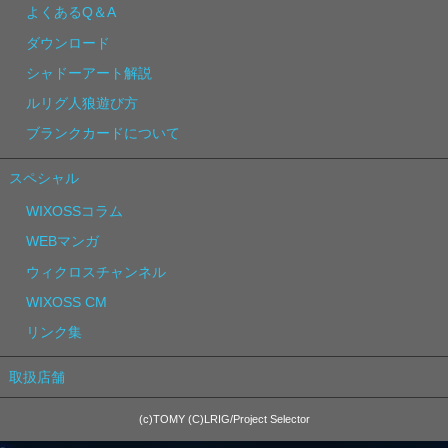
よくあるQ＆A
ダウンロード
シャドーアート解説
ルリグ人狼遊び方
ブランクカードについて
スペシャル
WIXOSSコラム
WEBマンガ
ウィクロスチャンネル
WIXOSS CM
リンク集
取扱店舗
(c)TOMY (C)LRIG/Project Selector