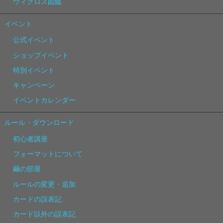
ウィクロス図鑑
イベント
公式イベント
ショップイベント
特別イベント
キャンペーン
イベントカレンダー
ルール・ダウンロード
初心者講座
フォーマットについて
繭の部屋
ルールの変更・追加
カードの誤表記
カード以外の誤表記