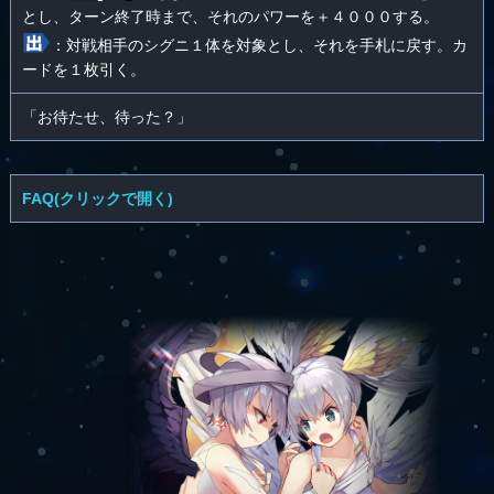
とし、ターン終了時まで、それのパワーを＋４０００する。
：対戦相手のシグニ１体を対象とし、それを手札に戻す。カ
ードを１枚引く。
「お待たせ、待った？」
FAQ(クリックで開く)