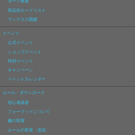
カード検索
商品別カードリスト
ウィクロス図鑑
イベント
公式イベント
ショップイベント
特別イベント
キャンペーン
イベントカレンダー
ルール・ダウンロード
初心者講座
フォーマットについて
繭の部屋
ルールの変更・追加