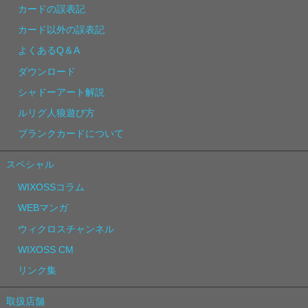
カードの誤表記
カード以外の誤表記
よくあるQ＆A
ダウンロード
シャドーアート解説
ルリグ人狼遊び方
ブランクカードについて
スペシャル
WIXOSSコラム
WEBマンガ
ウィクロスチャンネル
WIXOSS CM
リンク集
取扱店舗