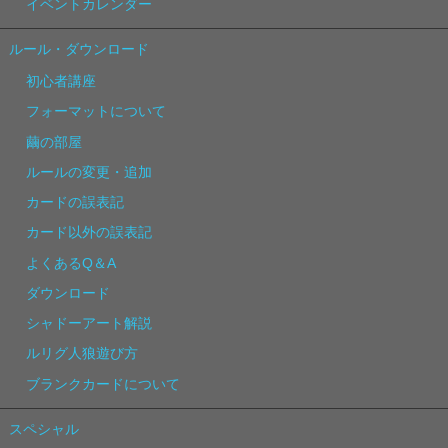
イベントカレンダー
ルール・ダウンロード
初心者講座
フォーマットについて
繭の部屋
ルールの変更・追加
カードの誤表記
カード以外の誤表記
よくあるQ＆A
ダウンロード
シャドーアート解説
ルリグ人狼遊び方
ブランクカードについて
スペシャル