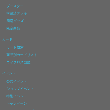
ブースター
構築済デッキ
周辺グッズ
限定商品
カード
カード検索
商品別カードリスト
ウィクロス図鑑
イベント
公式イベント
ショップイベント
特別イベント
キャンペーン