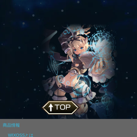
商品情報
WIXOSSとは