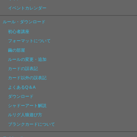
イベントカレンダー
ルール・ダウンロード
初心者講座
フォーマットについて
繭の部屋
ルールの変更・追加
カードの誤表記
カード以外の誤表記
よくあるQ＆A
ダウンロード
シャドーアート解説
ルリグ人狼遊び方
ブランクカードについて