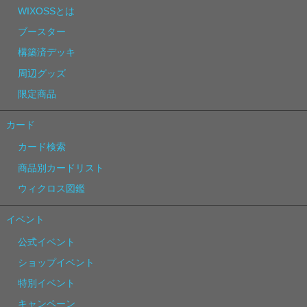
WIXOSSとは
ブースター
構築済デッキ
周辺グッズ
限定商品
カード
カード検索
商品別カードリスト
ウィクロス図鑑
イベント
公式イベント
ショップイベント
特別イベント
キャンペーン