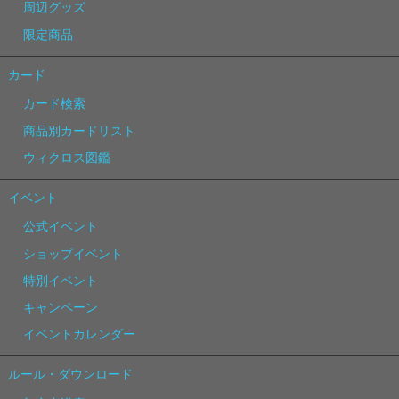
周辺グッズ
限定商品
カード
カード検索
商品別カードリスト
ウィクロス図鑑
イベント
公式イベント
ショップイベント
特別イベント
キャンペーン
イベントカレンダー
ルール・ダウンロード