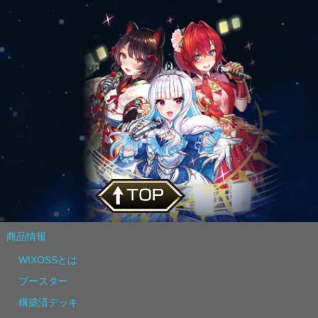
商品情報
WIXOSSとは
ブースター
構築済デッキ