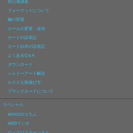
初心者講座
フォーマットについて
繭の部屋
ルールの変更・追加
カードの誤表記
カード以外の誤表記
よくあるQ＆A
ダウンロード
シャドーアート解説
ルリグ人狼遊び方
ブランクカードについて
スペシャル
WIXOSSコラム
WEBマンガ
ウィクロスチャンネル