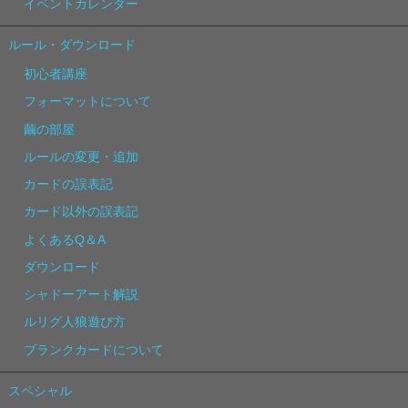
イベントカレンダー
ルール・ダウンロード
初心者講座
フォーマットについて
繭の部屋
ルールの変更・追加
カードの誤表記
カード以外の誤表記
よくあるQ＆A
ダウンロード
シャドーアート解説
ルリグ人狼遊び方
ブランクカードについて
スペシャル