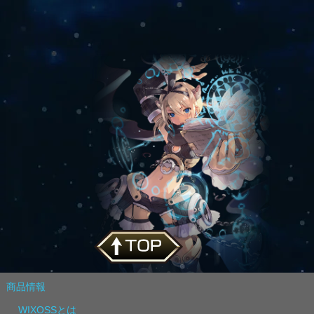
商品情報
WIXOSSとは