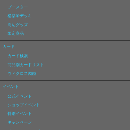
ブースター
構築済デッキ
周辺グッズ
限定商品
カード
カード検索
商品別カードリスト
ウィクロス図鑑
イベント
公式イベント
ショップイベント
特別イベント
キャンペーン