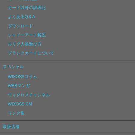
カード以外の誤表記
よくあるQ＆A
ダウンロード
シャドーアート解説
ルリグ人狼遊び方
ブランクカードについて
スペシャル
WIXOSSコラム
WEBマンガ
ウィクロスチャンネル
WIXOSS CM
リンク集
取扱店舗