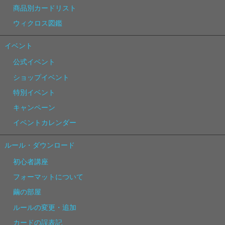
商品別カードリスト
ウィクロス図鑑
イベント
公式イベント
ショップイベント
特別イベント
キャンペーン
イベントカレンダー
ルール・ダウンロード
初心者講座
フォーマットについて
繭の部屋
ルールの変更・追加
カードの誤表記