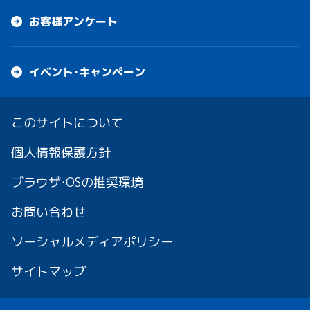
お客様アンケート
イベント・キャンペーン
このサイトについて
個人情報保護方針
ブラウザ・OSの推奨環境
お問い合わせ
ソーシャルメディアポリシー
サイトマップ