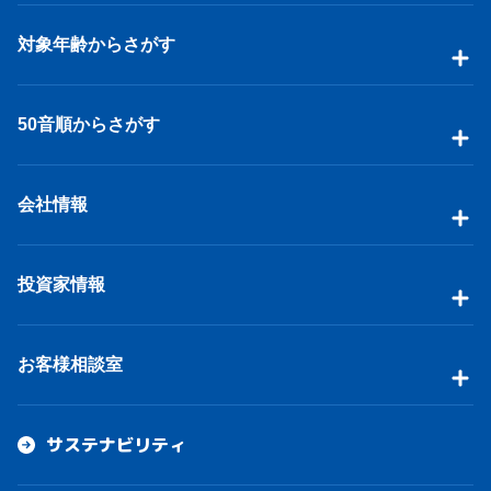
対象年齢からさがす
50音順からさがす
会社情報
投資家情報
お客様相談室
サステナビリティ