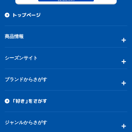
トップページ
商品情報
シーズンサイト
ブランドからさがす
「好き」をさがす
ジャンルからさがす