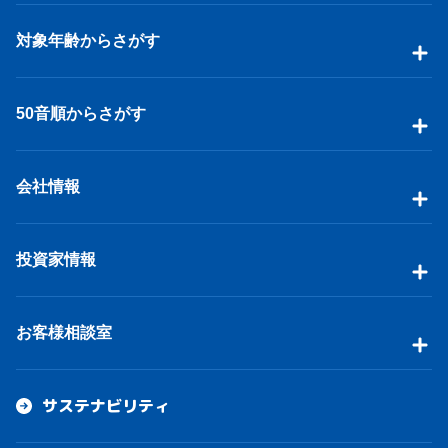
対象年齢からさがす
50音順からさがす
会社情報
投資家情報
お客様相談室
サステナビリティ