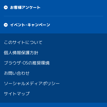
お客様アンケート
イベント・キャンペーン
このサイトについて
個人情報保護方針
ブラウザ・OSの推奨環境
お問い合わせ
ソーシャルメディアポリシー
サイトマップ