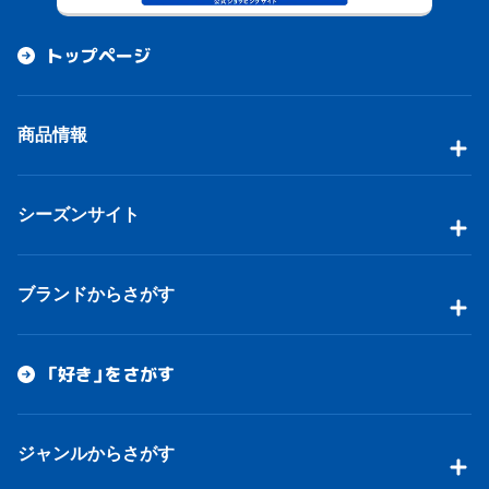
トップページ
商品情報
シーズンサイト
ブランドからさがす
「好き」をさがす
ジャンルからさがす