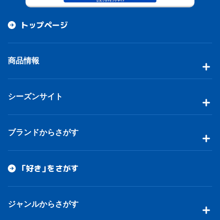
トップページ
商品情報
シーズンサイト
ブランドからさがす
「好き」をさがす
ジャンルからさがす