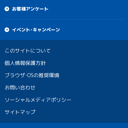
お客様アンケート
イベント・キャンペーン
このサイトについて
個人情報保護方針
ブラウザ・OSの推奨環境
お問い合わせ
ソーシャルメディアポリシー
サイトマップ