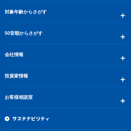
対象年齢からさがす
50音順からさがす
会社情報
投資家情報
お客様相談室
サステナビリティ