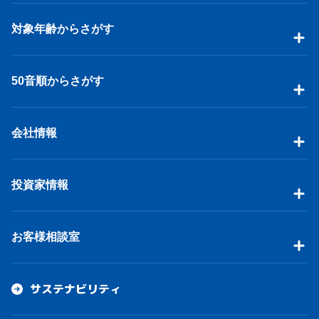
対象年齢からさがす
50音順からさがす
会社情報
投資家情報
お客様相談室
サステナビリティ