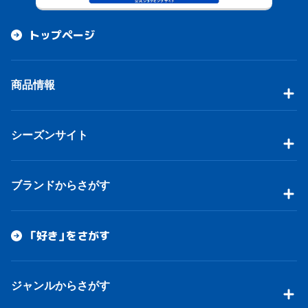
トップページ
商品情報
シーズンサイト
ブランドからさがす
「好き」をさがす
ジャンルからさがす