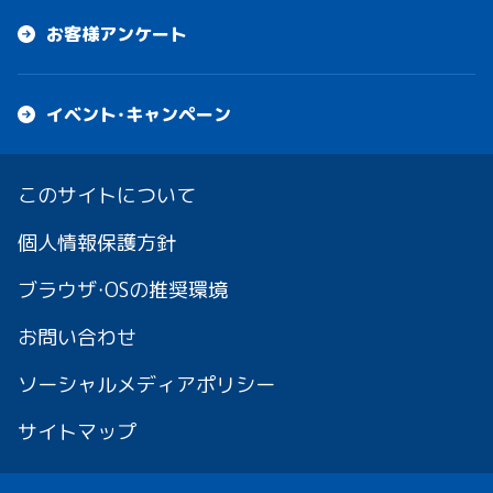
お客様アンケート
イベント・キャンペーン
このサイトについて
個人情報保護方針
ブラウザ・OSの推奨環境
お問い合わせ
ソーシャルメディアポリシー
サイトマップ