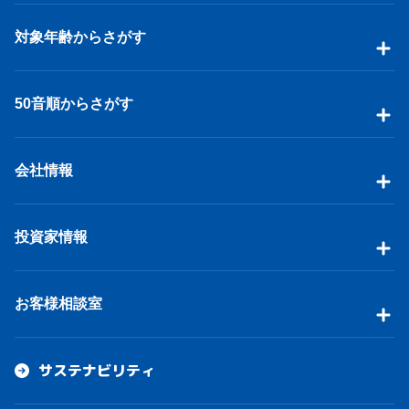
対象年齢からさがす
50音順からさがす
会社情報
投資家情報
お客様相談室
サステナビリティ