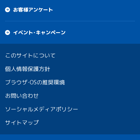
お客様アンケート
イベント・キャンペーン
このサイトについて
個人情報保護方針
ブラウザ・OSの推奨環境
お問い合わせ
ソーシャルメディアポリシー
サイトマップ