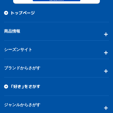
トップページ
商品情報
シーズンサイト
ブランドからさがす
「好き」をさがす
ジャンルからさがす