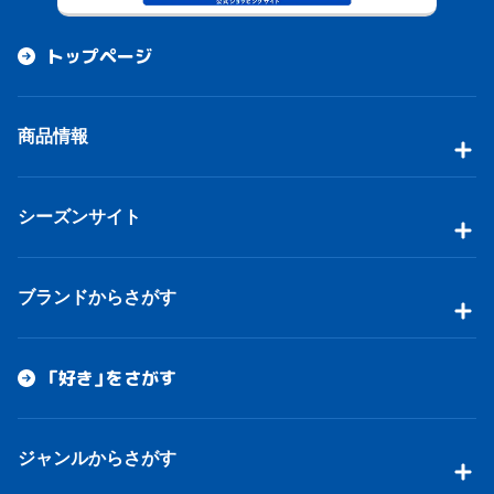
トップページ
商品情報
シーズンサイト
ブランドからさがす
「好き」をさがす
ジャンルからさがす