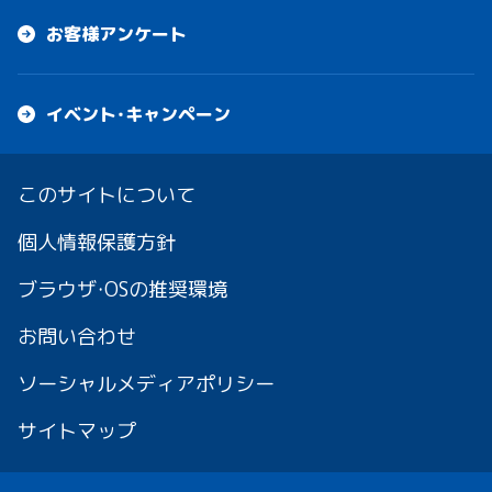
お客様アンケート
イベント・キャンペーン
このサイトについて
個人情報保護方針
ブラウザ・OSの推奨環境
お問い合わせ
ソーシャルメディアポリシー
サイトマップ