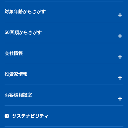
対象年齢からさがす
50音順からさがす
会社情報
投資家情報
お客様相談室
サステナビリティ