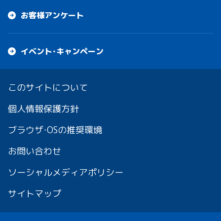
お客様アンケート
イベント・キャンペーン
このサイトについて
個人情報保護方針
ブラウザ・OSの推奨環境
お問い合わせ
ソーシャルメディアポリシー
サイトマップ