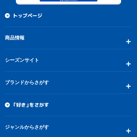
トップページ
商品情報
シーズンサイト
ブランドからさがす
「好き」をさがす
ジャンルからさがす