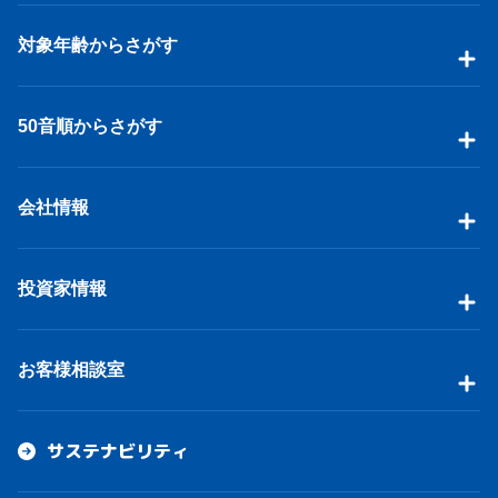
対象年齢からさがす
50音順からさがす
会社情報
投資家情報
お客様相談室
サステナビリティ