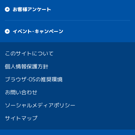
お客様アンケート
イベント・キャンペーン
このサイトについて
個人情報保護方針
ブラウザ・OSの推奨環境
お問い合わせ
ソーシャルメディアポリシー
サイトマップ