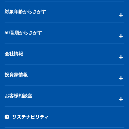
対象年齢からさがす
50音順からさがす
会社情報
投資家情報
お客様相談室
サステナビリティ