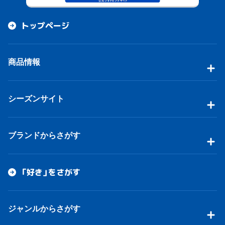
トップページ
商品情報
シーズンサイト
ブランドからさがす
「好き」をさがす
ジャンルからさがす