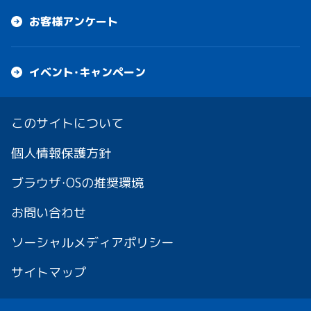
お客様アンケート
イベント・キャンペーン
このサイトについて
個人情報保護方針
ブラウザ・OSの推奨環境
お問い合わせ
ソーシャルメディアポリシー
サイトマップ