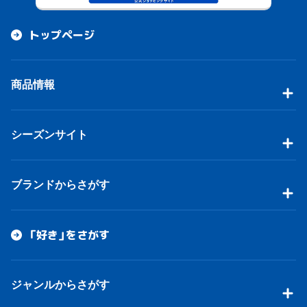
トップページ
商品情報
シーズンサイト
ブランドからさがす
「好き」をさがす
ジャンルからさがす