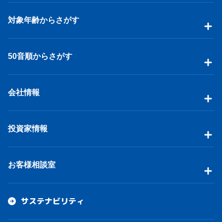
対象年齢からさがす
50音順からさがす
会社情報
投資家情報
お客様相談室
サステナビリティ