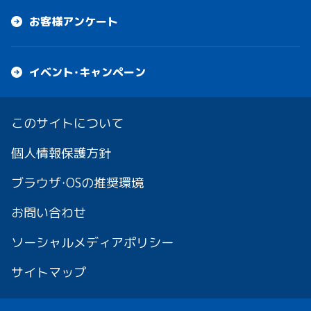
お客様アンケート
イベント・キャンペーン
このサイトについて
個人情報保護方針
ブラウザ・OSの推奨環境
お問い合わせ
ソーシャルメディアポリシー
サイトマップ