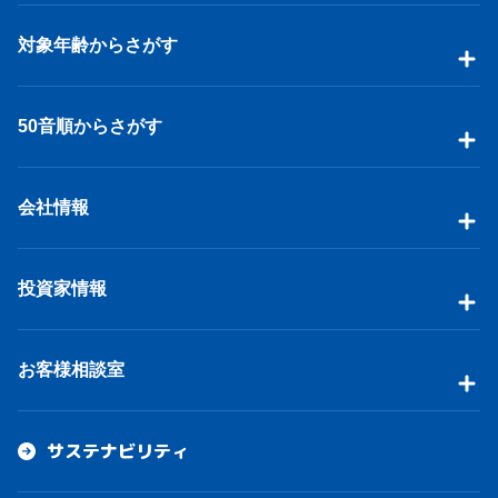
対象年齢からさがす
50音順からさがす
会社情報
投資家情報
お客様相談室
サステナビリティ