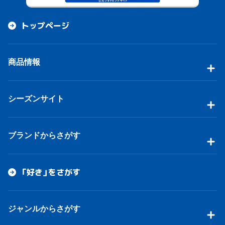
トップページ
商品情報
シーズンサイト
ブランドからさがす
「好き」をさがす
ジャンルからさがす