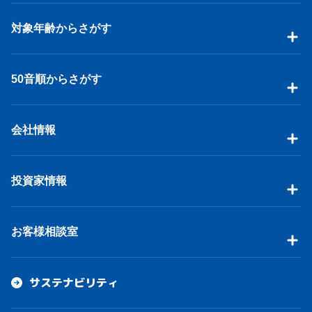
対象年齢からさがす
50音順からさがす
会社情報
投資家情報
お客様相談室
サステナビリティ