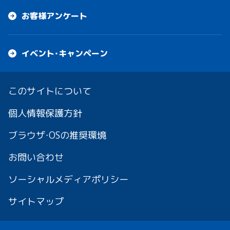
お客様アンケート
イベント・キャンペーン
このサイトについて
個人情報保護方針
ブラウザ・OSの推奨環境
お問い合わせ
ソーシャルメディアポリシー
サイトマップ