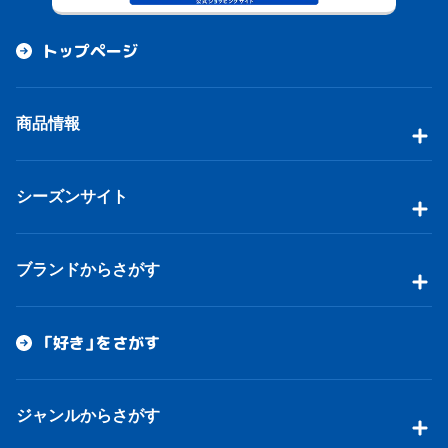
トップページ
商品情報
シーズンサイト
ブランドからさがす
「好き」をさがす
ジャンルからさがす