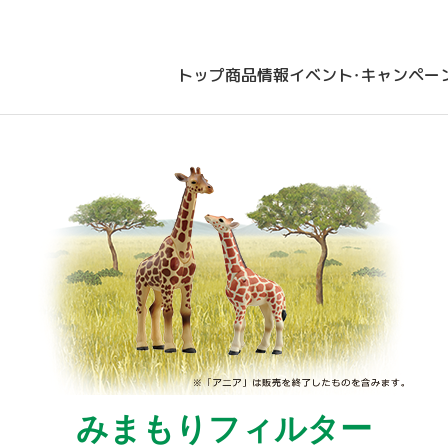
トップ
商品情報
イベント・キャンペー
みまもりフィルター