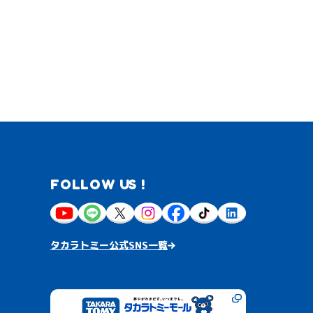
FOLLOW US !
タカラトミー公式SNS一覧