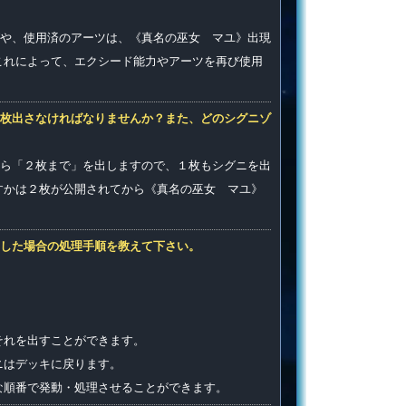
や、使用済のアーツは、《真名の巫女 マユ》出現
これによって、エクシード能力やアーツを再び使用
枚出さなければなりませんか？また、どのシグニゾ
ら「２枚まで」を出しますので、１枚もシグニを出
すかは２枚が公開されてから《真名の巫女 マユ》
した場合の処理手順を教えて下さい。
それを出すことができます。
ニはデッキに戻ります。
な順番で発動・処理させることができます。