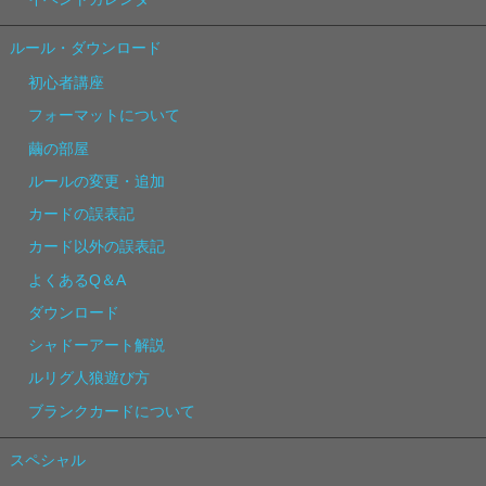
ルール・ダウンロード
初心者講座
フォーマットについて
繭の部屋
ルールの変更・追加
カードの誤表記
カード以外の誤表記
よくあるQ＆A
ダウンロード
シャドーアート解説
ルリグ人狼遊び方
ブランクカードについて
スペシャル