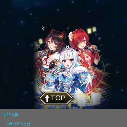
商品情報
WIXOSSとは