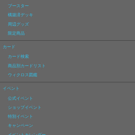
ブースター
構築済デッキ
周辺グッズ
限定商品
カード
カード検索
商品別カードリスト
ウィクロス図鑑
イベント
公式イベント
ショップイベント
特別イベント
キャンペーン
イベントカレンダー