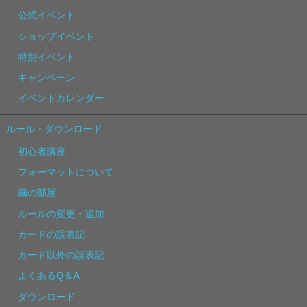
公式イベント
ショップイベント
特別イベント
キャンペーン
イベントカレンダー
ルール・ダウンロード
初心者講座
フォーマットについて
繭の部屋
ルールの変更・追加
カードの誤表記
カード以外の誤表記
よくあるQ＆A
ダウンロード