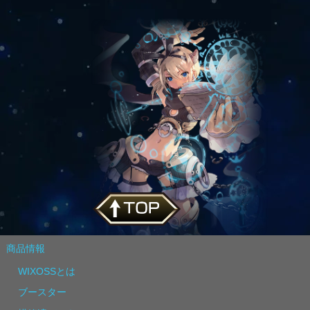
商品情報
WIXOSSとは
ブースター