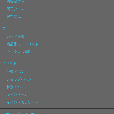
構築済デッキ
周辺グッズ
限定商品
カード
カード検索
商品別カードリスト
ウィクロス図鑑
イベント
公式イベント
ショップイベント
特別イベント
キャンペーン
イベントカレンダー
ルール・ダウンロード