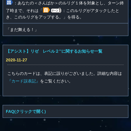
：あなたの＜さんばか＞のルリグ１体を対象とし、ターン終
了時まで、それは「
：このルリグがアタックしたと
き、このルリグをアップする。」を得る。
「まだ舞える！」
【アシスト】リゼ レベル２’’に関するお知らせ一覧
2020-11-27
こちらのカードは、表記に誤りがございました。詳細な内容は
『カード誤表記』
をご覧ください。
FAQ(クリックで開く)