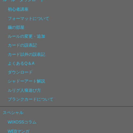
初心者講座
フォーマットについて
繭の部屋
ルールの変更・追加
カードの誤表記
カード以外の誤表記
よくあるQ＆A
ダウンロード
シャドーアート解説
ルリグ人狼遊び方
ブランクカードについて
スペシャル
WIXOSSコラム
WEBマンガ