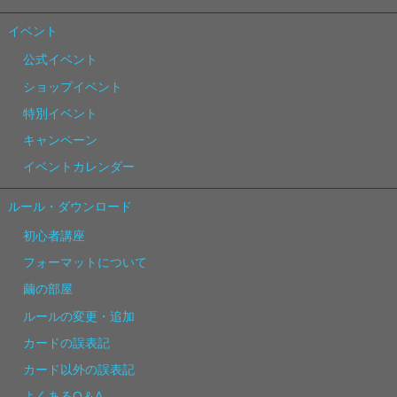
イベント
公式イベント
ショップイベント
特別イベント
キャンペーン
イベントカレンダー
ルール・ダウンロード
初心者講座
フォーマットについて
繭の部屋
ルールの変更・追加
カードの誤表記
カード以外の誤表記
よくあるQ＆A