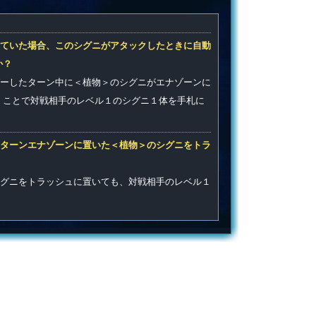
ていた場合、このシグニがアタックしたときに自動
か？
ーしたターン中に＜植物＞のシグニがエナゾーンに
くことで対戦相手のレベル１のシグニ１体を手札に
ターンエナゾーンに置いた＜植物＞のシグニをトラ
グニをトラッシュに置いても、対戦相手のレベル１