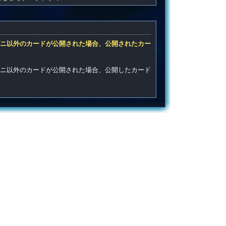
ニ以外のカードが公開された場合、公開されたカー
ニ以外のカードが公開された場合、公開したカード