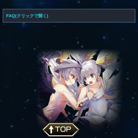
FAQ(クリックで開く)