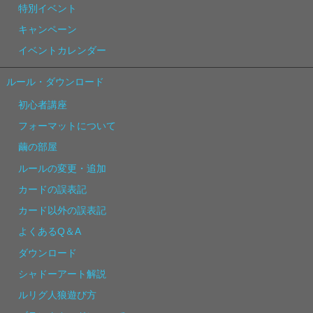
特別イベント
キャンペーン
イベントカレンダー
ルール・ダウンロード
初心者講座
フォーマットについて
繭の部屋
ルールの変更・追加
カードの誤表記
カード以外の誤表記
よくあるQ＆A
ダウンロード
シャドーアート解説
ルリグ人狼遊び方