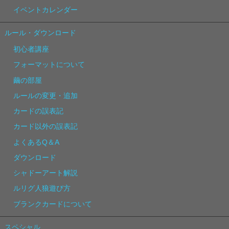
イベントカレンダー
ルール・ダウンロード
初心者講座
フォーマットについて
繭の部屋
ルールの変更・追加
カードの誤表記
カード以外の誤表記
よくあるQ＆A
ダウンロード
シャドーアート解説
ルリグ人狼遊び方
ブランクカードについて
スペシャル