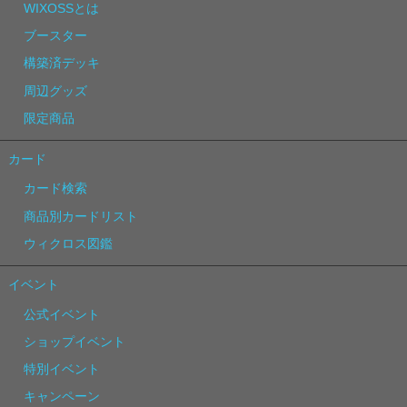
WIXOSSとは
ブースター
構築済デッキ
周辺グッズ
限定商品
カード
カード検索
商品別カードリスト
ウィクロス図鑑
イベント
公式イベント
ショップイベント
特別イベント
キャンペーン