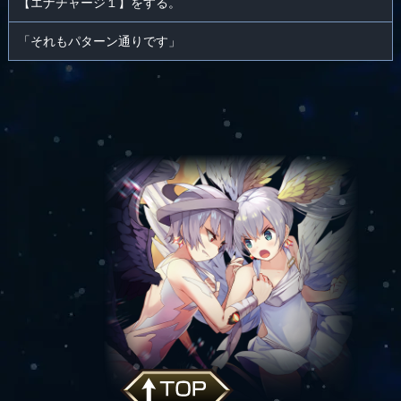
【エナチャージ１】をする。
「それもパターン通りです」