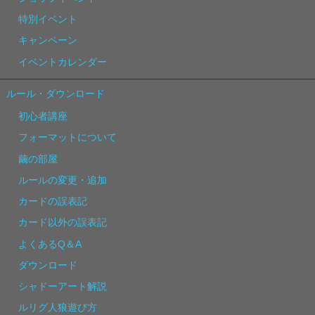
特別イベント
キャンペーン
イベントカレンダー
ルール・ダウンロード
初心者講座
フォーマットについて
繭の部屋
ルールの変更・追加
カードの誤表記
カード以外の誤表記
よくあるQ＆A
ダウンロード
シャドーアート解説
ルリグ人狼遊び方