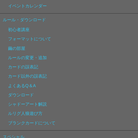
イベントカレンダー
ルール・ダウンロード
初心者講座
フォーマットについて
繭の部屋
ルールの変更・追加
カードの誤表記
カード以外の誤表記
よくあるQ＆A
ダウンロード
シャドーアート解説
ルリグ人狼遊び方
ブランクカードについて
スペシャル