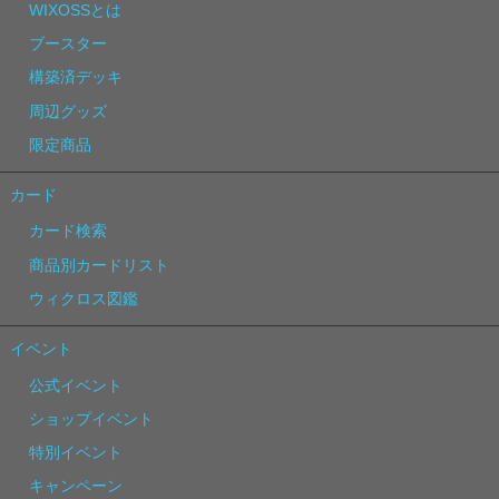
WIXOSSとは
ブースター
構築済デッキ
周辺グッズ
限定商品
カード
カード検索
商品別カードリスト
ウィクロス図鑑
イベント
公式イベント
ショップイベント
特別イベント
キャンペーン