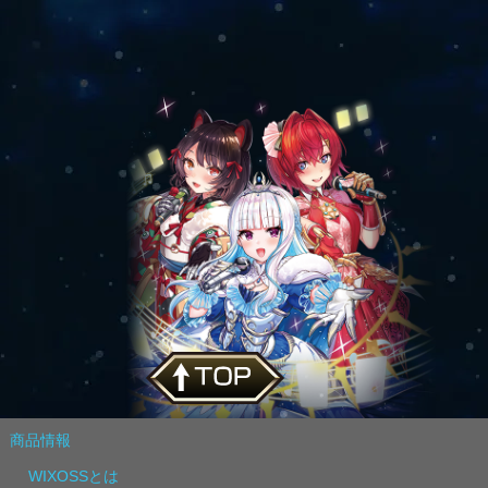
商品情報
WIXOSSとは