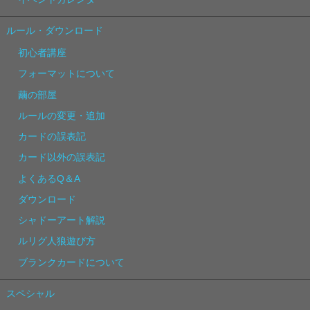
ルール・ダウンロード
初心者講座
フォーマットについて
繭の部屋
ルールの変更・追加
カードの誤表記
カード以外の誤表記
よくあるQ＆A
ダウンロード
シャドーアート解説
ルリグ人狼遊び方
ブランクカードについて
スペシャル