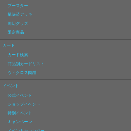
ブースター
構築済デッキ
周辺グッズ
限定商品
カード
カード検索
商品別カードリスト
ウィクロス図鑑
イベント
公式イベント
ショップイベント
特別イベント
キャンペーン
イベントカレンダー