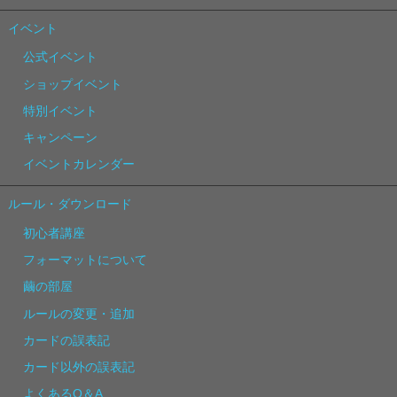
イベント
公式イベント
ショップイベント
特別イベント
キャンペーン
イベントカレンダー
ルール・ダウンロード
初心者講座
フォーマットについて
繭の部屋
ルールの変更・追加
カードの誤表記
カード以外の誤表記
よくあるQ＆A