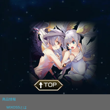
商品情報
WIXOSSとは