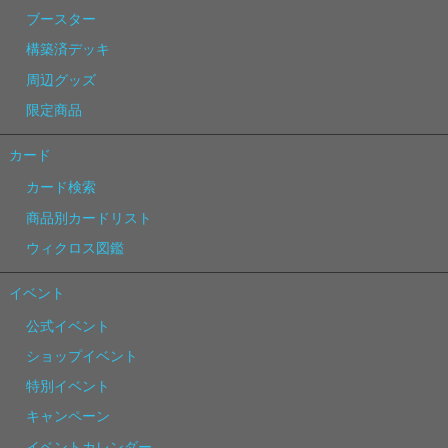
ブースター
構築済デッキ
周辺グッズ
限定商品
カード
カード検索
商品別カードリスト
ウィクロス図鑑
イベント
公式イベント
ショップイベント
特別イベント
キャンペーン
イベントカレンダー