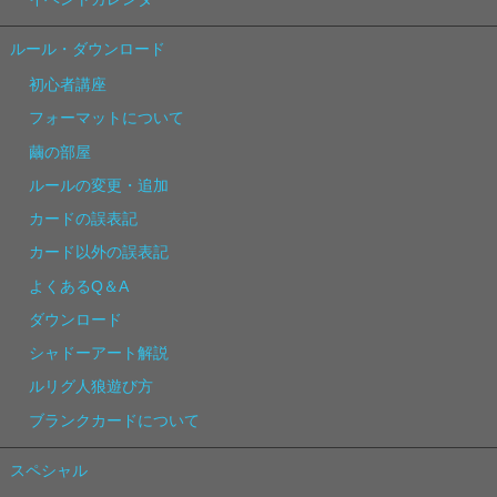
ルール・ダウンロード
初心者講座
フォーマットについて
繭の部屋
ルールの変更・追加
カードの誤表記
カード以外の誤表記
よくあるQ＆A
ダウンロード
シャドーアート解説
ルリグ人狼遊び方
ブランクカードについて
スペシャル