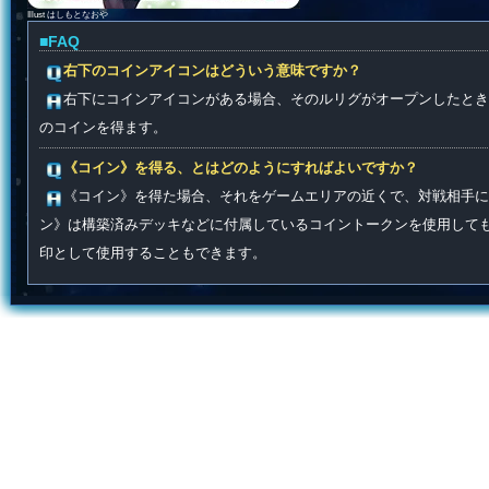
Illust はしもとなおや
■FAQ
右下のコインアイコンはどういう意味ですか？
右下にコインアイコンがある場合、そのルリグがオープンしたとき
のコインを得ます。
《コイン》を得る、とはどのようにすればよいですか？
《コイン》を得た場合、それをゲームエリアの近くで、対戦相手
ン》は構築済みデッキなどに付属しているコイントークンを使用して
印として使用することもできます。