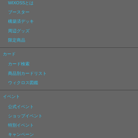
WIXOSSとは
ブースター
構築済デッキ
周辺グッズ
限定商品
カード
カード検索
商品別カードリスト
ウィクロス図鑑
イベント
公式イベント
ショップイベント
特別イベント
キャンペーン