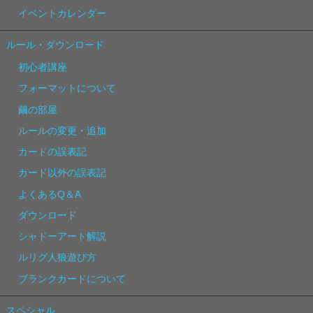
イベントカレンダー
ルール・ダウンロード
初心者講座
フォーマットについて
繭の部屋
ルールの変更・追加
カードの誤表記
カード以外の誤表記
よくあるQ＆A
ダウンロード
シャドーアート解説
ルリグ人狼遊び方
ブランクカードについて
スペシャル