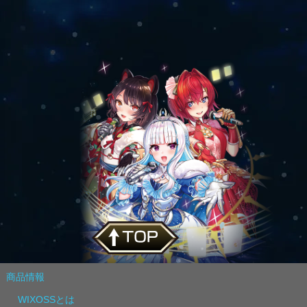
商品情報
WIXOSSとは