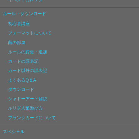
ルール・ダウンロード
初心者講座
フォーマットについて
繭の部屋
ルールの変更・追加
カードの誤表記
カード以外の誤表記
よくあるQ＆A
ダウンロード
シャドーアート解説
ルリグ人狼遊び方
ブランクカードについて
スペシャル