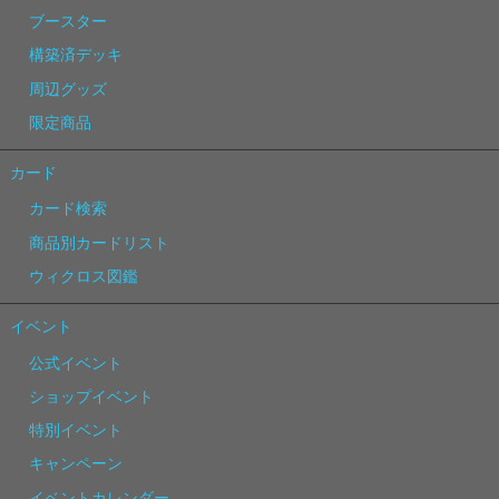
ブースター
構築済デッキ
周辺グッズ
限定商品
カード
カード検索
商品別カードリスト
ウィクロス図鑑
イベント
公式イベント
ショップイベント
特別イベント
キャンペーン
イベントカレンダー