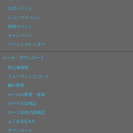
公式イベント
ショップイベント
特別イベント
キャンペーン
イベントカレンダー
ルール・ダウンロード
初心者講座
フォーマットについて
繭の部屋
ルールの変更・追加
カードの誤表記
カード以外の誤表記
よくあるQ＆A
ダウンロード