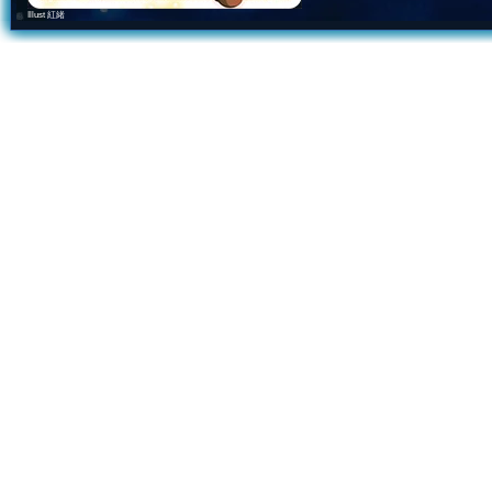
Illust 紅緒