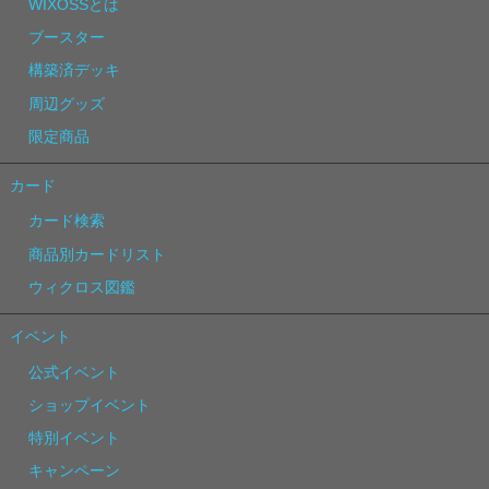
WIXOSSとは
ブースター
構築済デッキ
周辺グッズ
限定商品
カード
カード検索
商品別カードリスト
ウィクロス図鑑
イベント
公式イベント
ショップイベント
特別イベント
キャンペーン