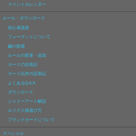
イベントカレンダー
ルール・ダウンロード
初心者講座
フォーマットについて
繭の部屋
ルールの変更・追加
カードの誤表記
カード以外の誤表記
よくあるQ＆A
ダウンロード
シャドーアート解説
ルリグ人狼遊び方
ブランクカードについて
スペシャル