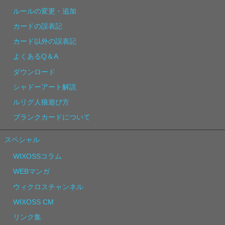
ルールの変更・追加
カードの誤表記
カード以外の誤表記
よくあるQ＆A
ダウンロード
シャドーアート解説
ルリグ人狼遊び方
ブランクカードについて
スペシャル
WIXOSSコラム
WEBマンガ
ウィクロスチャンネル
WIXOSS CM
リンク集