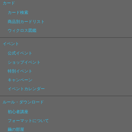
カード
カード検索
商品別カードリスト
ウィクロス図鑑
イベント
公式イベント
ショップイベント
特別イベント
キャンペーン
イベントカレンダー
ルール・ダウンロード
初心者講座
フォーマットについて
繭の部屋