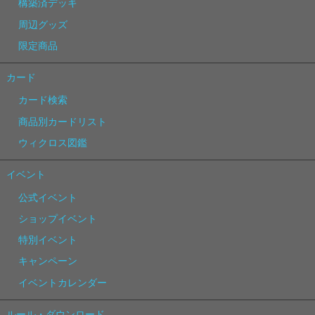
構築済デッキ
周辺グッズ
限定商品
カード
カード検索
商品別カードリスト
ウィクロス図鑑
イベント
公式イベント
ショップイベント
特別イベント
キャンペーン
イベントカレンダー
ルール・ダウンロード