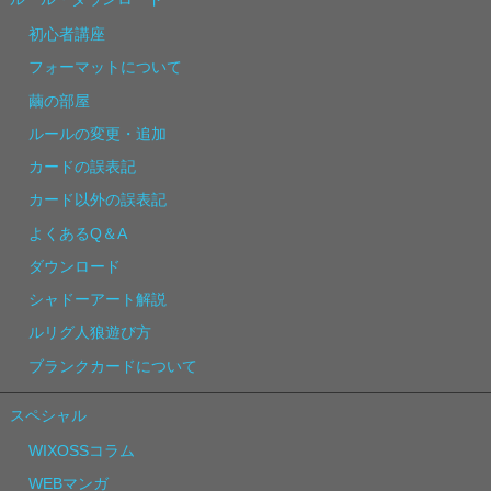
初心者講座
フォーマットについて
繭の部屋
ルールの変更・追加
カードの誤表記
カード以外の誤表記
よくあるQ＆A
ダウンロード
シャドーアート解説
ルリグ人狼遊び方
ブランクカードについて
スペシャル
WIXOSSコラム
WEBマンガ