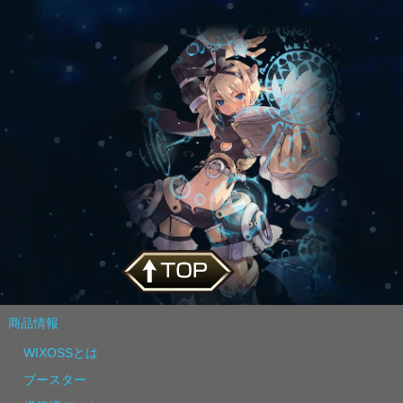
商品情報
WIXOSSとは
ブースター