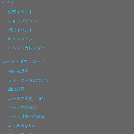
イベント
公式イベント
ショップイベント
特別イベント
キャンペーン
イベントカレンダー
ルール・ダウンロード
初心者講座
フォーマットについて
繭の部屋
ルールの変更・追加
カードの誤表記
カード以外の誤表記
よくあるQ＆A