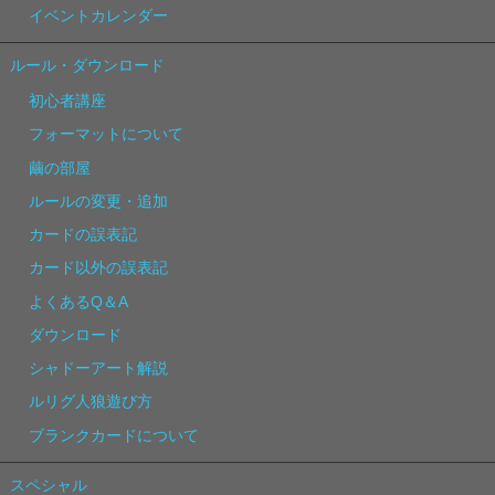
イベントカレンダー
ルール・ダウンロード
初心者講座
フォーマットについて
繭の部屋
ルールの変更・追加
カードの誤表記
カード以外の誤表記
よくあるQ＆A
ダウンロード
シャドーアート解説
ルリグ人狼遊び方
ブランクカードについて
スペシャル