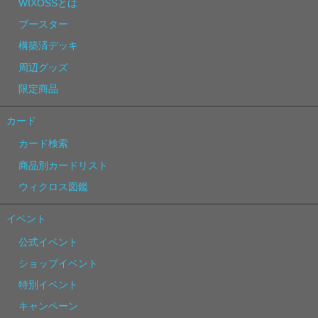
WIXOSSとは
ブースター
構築済デッキ
周辺グッズ
限定商品
カード
カード検索
商品別カードリスト
ウィクロス図鑑
イベント
公式イベント
ショップイベント
特別イベント
キャンペーン