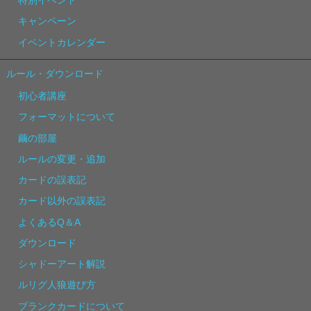
特別イベント
キャンペーン
イベントカレンダー
ルール・ダウンロード
初心者講座
フォーマットについて
繭の部屋
ルールの変更・追加
カードの誤表記
カード以外の誤表記
よくあるQ＆A
ダウンロード
シャドーアート解説
ルリグ人狼遊び方
ブランクカードについて