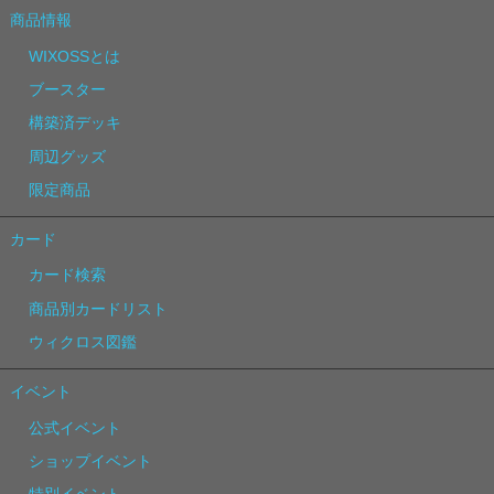
商品情報
WIXOSSとは
ブースター
構築済デッキ
周辺グッズ
限定商品
カード
カード検索
商品別カードリスト
ウィクロス図鑑
イベント
公式イベント
ショップイベント