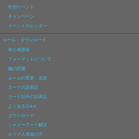
特別イベント
キャンペーン
イベントカレンダー
ルール・ダウンロード
初心者講座
フォーマットについて
繭の部屋
ルールの変更・追加
カードの誤表記
カード以外の誤表記
よくあるQ＆A
ダウンロード
シャドーアート解説
ルリグ人狼遊び方