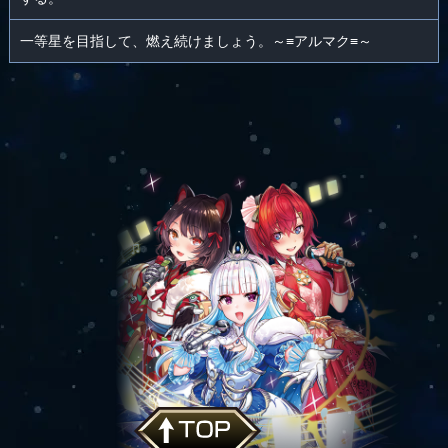
一等星を目指して、燃え続けましょう。～≡アルマク≡～