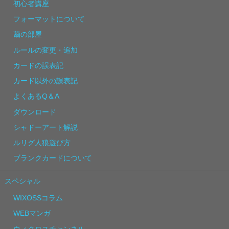
初心者講座
フォーマットについて
繭の部屋
ルールの変更・追加
カードの誤表記
カード以外の誤表記
よくあるQ＆A
ダウンロード
シャドーアート解説
ルリグ人狼遊び方
ブランクカードについて
スペシャル
WIXOSSコラム
WEBマンガ
ウィクロスチャンネル