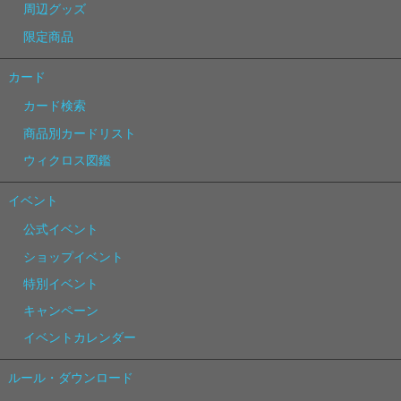
周辺グッズ
限定商品
カード
カード検索
商品別カードリスト
ウィクロス図鑑
イベント
公式イベント
ショップイベント
特別イベント
キャンペーン
イベントカレンダー
ルール・ダウンロード