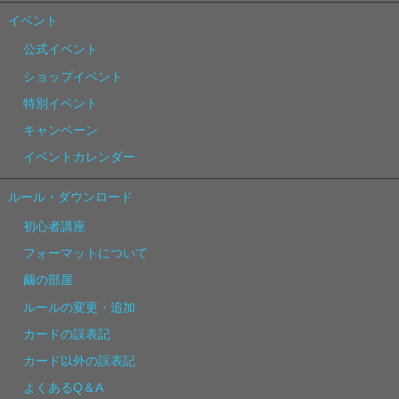
イベント
公式イベント
ショップイベント
特別イベント
キャンペーン
イベントカレンダー
ルール・ダウンロード
初心者講座
フォーマットについて
繭の部屋
ルールの変更・追加
カードの誤表記
カード以外の誤表記
よくあるQ＆A